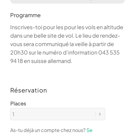
Programme
Inscrives-toi pour les pour les vols en altitude
dans une belle site de vol. Le lieu de rendez-
vous sera communiqué la veille à partir de
20h30 sur le numéro d’information 043 535
94 18 en suisse allemand.
Réservation
Places
As-tu déjà un compte chez nous?
Se