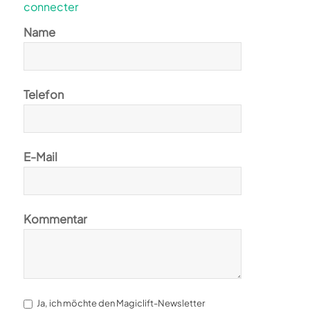
connecter
Name
Telefon
E-Mail
Kommentar
Ja, ich möchte den Magiclift-Newsletter