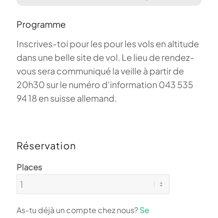
Programme
Inscrives-toi pour les pour les vols en altitude
dans une belle site de vol. Le lieu de rendez-
vous sera communiqué la veille à partir de
20h30 sur le numéro d’information 043 535
94 18 en suisse allemand.
Réservation
Places
As-tu déjà un compte chez nous?
Se