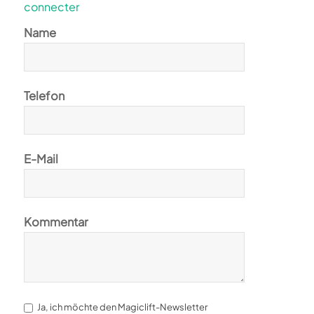
connecter
Name
Telefon
E-Mail
Kommentar
Ja, ich möchte den Magiclift-Newsletter