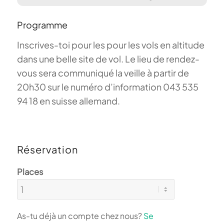
Programme
Inscrives-toi pour les pour les vols en altitude
dans une belle site de vol. Le lieu de rendez-
vous sera communiqué la veille à partir de
20h30 sur le numéro d’information 043 535
94 18 en suisse allemand.
Réservation
Places
As-tu déjà un compte chez nous?
Se