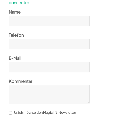
connecter
Name
Telefon
E-Mail
Kommentar
Ja, ich möchte den Magiclift-Newsletter