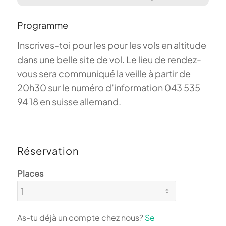
Programme
Inscrives-toi pour les pour les vols en altitude
dans une belle site de vol. Le lieu de rendez-
vous sera communiqué la veille à partir de
20h30 sur le numéro d’information 043 535
94 18 en suisse allemand.
Réservation
Places
As-tu déjà un compte chez nous?
Se