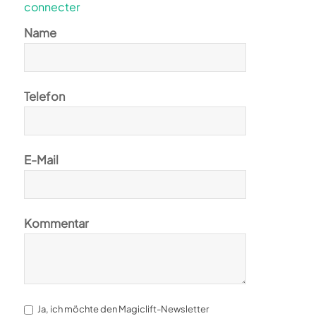
connecter
Name
Telefon
E-Mail
Kommentar
Ja, ich möchte den Magiclift-Newsletter