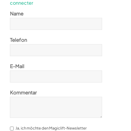
connecter
Name
Telefon
E-Mail
Kommentar
Ja, ich möchte den Magiclift-Newsletter