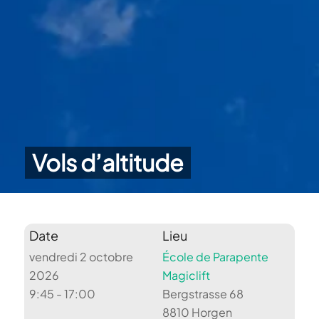
Vols d’altitude
Date
Lieu
vendredi 2 octobre
École de Parapente
2026
Magiclift
9:45 - 17:00
Bergstrasse 68
8810 Horgen