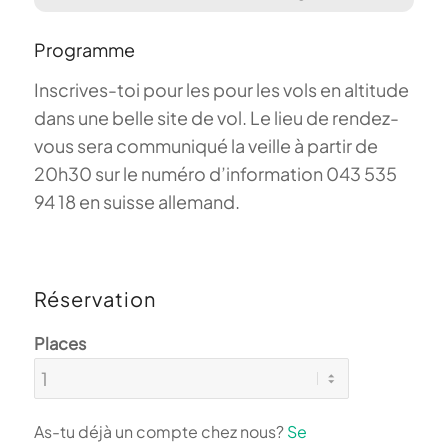
Programme
Inscrives-toi pour les pour les vols en altitude
dans une belle site de vol. Le lieu de rendez-
vous sera communiqué la veille à partir de
20h30 sur le numéro d’information 043 535
94 18 en suisse allemand.
Réservation
Places
As-tu déjà un compte chez nous?
Se