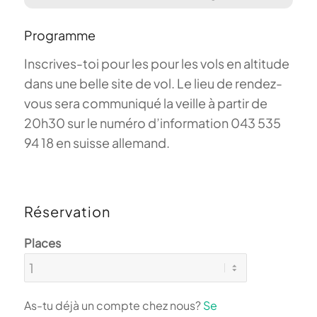
Programme
Inscrives-toi pour les pour les vols en altitude
dans une belle site de vol. Le lieu de rendez-
vous sera communiqué la veille à partir de
20h30 sur le numéro d’information 043 535
94 18 en suisse allemand.
Réservation
Places
As-tu déjà un compte chez nous?
Se