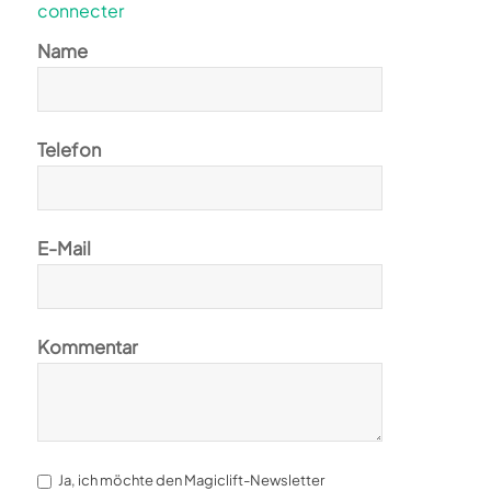
connecter
Name
Telefon
E-Mail
Kommentar
Ja, ich möchte den Magiclift-Newsletter