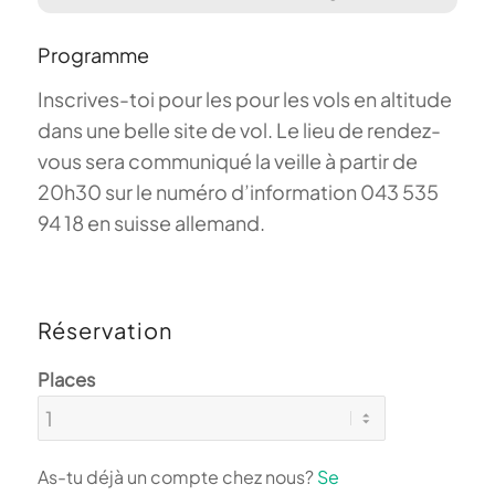
Programme
Inscrives-toi pour les pour les vols en altitude
dans une belle site de vol. Le lieu de rendez-
vous sera communiqué la veille à partir de
20h30 sur le numéro d’information 043 535
94 18 en suisse allemand.
Réservation
Places
As-tu déjà un compte chez nous?
Se