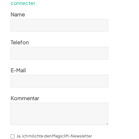
connecter
Name
Telefon
E-Mail
Kommentar
Ja, ich möchte den Magiclift-Newsletter