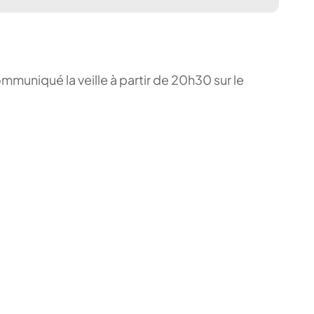
ommuniqué la veille à partir de 20h30 sur le