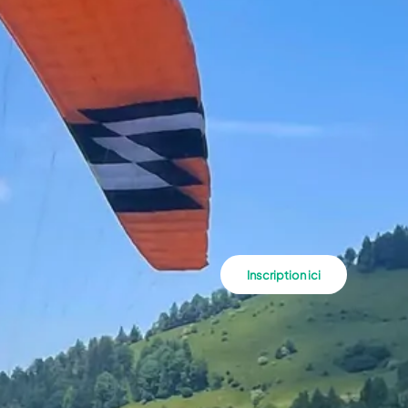
Inscription ici