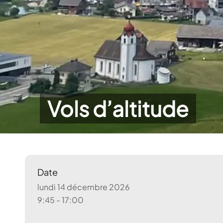
Vols d’altitude
Date
lundi 14 décembre 2026
9:45 - 17:00