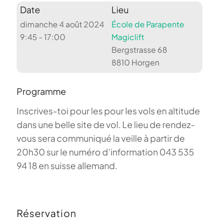
Date
Lieu
dimanche 4 août 2024
École de Parapente
9:45 - 17:00
Magiclift
Bergstrasse 68
8810 Horgen
Programme
Inscrives-toi pour les pour les vols en altitude
dans une belle site de vol. Le lieu de rendez-
vous sera communiqué la veille à partir de
20h30 sur le numéro d’information 043 535
94 18 en suisse allemand.
Réservation