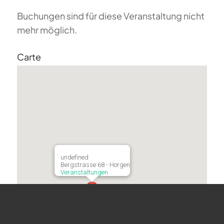
Buchungen sind für diese Veranstaltung nicht
mehr möglich.
Carte
undefined
Bergstrasse 68 - Horgen
Veranstaltungen