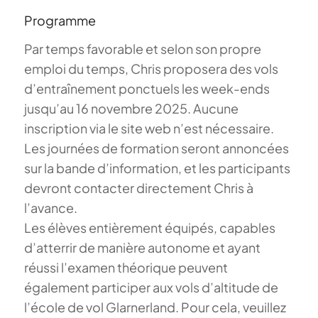
Programme
Par temps favorable et selon son propre
emploi du temps, Chris proposera des vols
d’entraînement ponctuels les week-ends
jusqu’au 16 novembre 2025. Aucune
inscription via le site web n’est nécessaire.
Les journées de formation seront annoncées
sur la bande d’information, et les participants
devront contacter directement Chris à
l’avance.
Les élèves entièrement équipés, capables
d’atterrir de manière autonome et ayant
réussi l’examen théorique peuvent
également participer aux vols d’altitude de
l’école de vol Glarnerland. Pour cela, veuillez