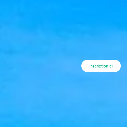
Inscription ici