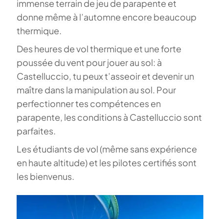
immense terrain de jeu de parapente et
donne même à l’automne encore beaucoup
thermique.
Des heures de vol thermique et une forte
poussée du vent pour jouer au sol: à
Castelluccio, tu peux t’asseoir et devenir un
maître dans la manipulation au sol. Pour
perfectionner tes compétences en
parapente, les conditions à Castelluccio sont
parfaites.
Les étudiants de vol (même sans expérience
en haute altitude) et les pilotes certifiés sont
les bienvenus.