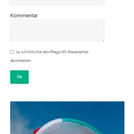
Kommentar
Ja, ich möchte den Magiclift-Newsletter
abonnieren.