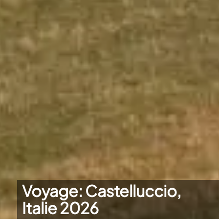
Voyage: Castelluccio,
Italie 2026