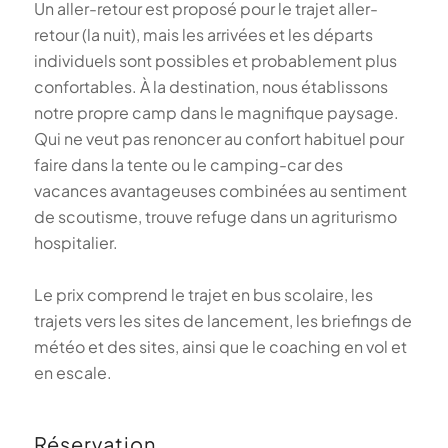
Un aller-retour est proposé pour le trajet aller-
retour (la nuit), mais les arrivées et les départs
individuels sont possibles et probablement plus
confortables. À la destination, nous établissons
notre propre camp dans le magnifique paysage.
Qui ne veut pas renoncer au confort habituel pour
faire dans la tente ou le camping-car des
vacances avantageuses combinées au sentiment
de scoutisme, trouve refuge dans un agriturismo
hospitalier.
Le prix comprend le trajet en bus scolaire, les
trajets vers les sites de lancement, les briefings de
météo et des sites, ainsi que le coaching en vol et
en escale.
Réservation