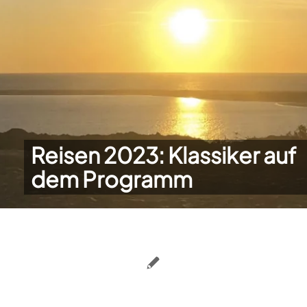
Reisen 2023: Klassiker auf
dem Programm