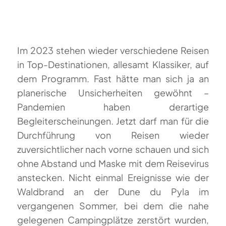
Im 2023 stehen wieder verschiedene Reisen
in Top-Destinationen, allesamt Klassiker, auf
dem Programm. Fast hätte man sich ja an
planerische Unsicherheiten gewöhnt –
Pandemien haben derartige
Begleiterscheinungen. Jetzt darf man für die
Durchführung von Reisen wieder
zuversichtlicher nach vorne schauen und sich
ohne Abstand und Maske mit dem Reisevirus
anstecken. Nicht einmal Ereignisse wie der
Waldbrand an der Dune du Pyla im
vergangenen Sommer, bei dem die nahe
gelegenen Campingplätze zerstört wurden,