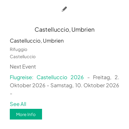
Castelluccio, Umbrien
Castelluccio, Umbrien
Rifuggio
Castelluccio
Next Event
Flugreise: Castelluccio 2026
- Freitag, 2.
Oktober 2026 - Samstag, 10. Oktober 2026
-
See All
More Info