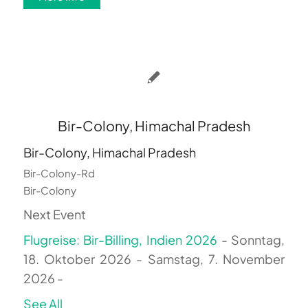
Bir-Colony, Himachal Pradesh
Bir-Colony, Himachal Pradesh
Bir-Colony-Rd
Bir-Colony
Next Event
Flugreise: Bir-Billing, Indien 2026
- Sonntag,
18. Oktober 2026 - Samstag, 7. November
2026 -
See All