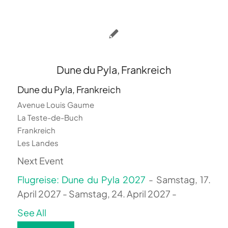
Dune du Pyla, Frankreich
Dune du Pyla, Frankreich
Avenue Louis Gaume
La Teste-de-Buch
Frankreich
Les Landes
Next Event
Flugreise: Dune du Pyla 2027
- Samstag, 17.
April 2027 - Samstag, 24. April 2027 -
See All