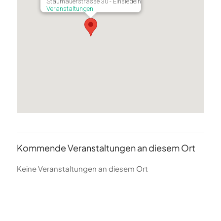
Staumauerstrasse 30 - Einsiedeln
Veranstaltungen
Kommende Veranstaltungen an diesem Ort
Keine Veranstaltungen an diesem Ort