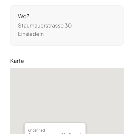
Wo?
Staumauerstrasse 30
Einsiedeln
Karte
undefined