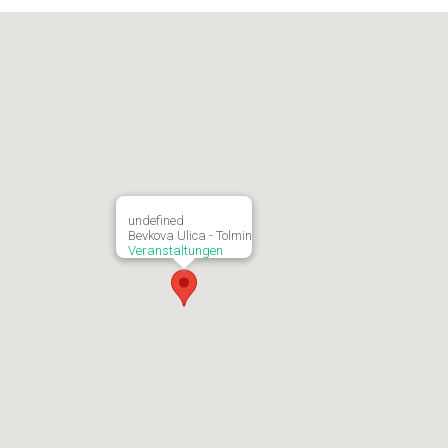
undefined
Bevkova Ulica - Tolmin
Veranstaltungen