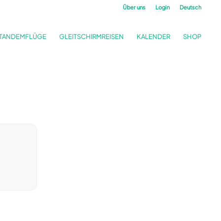
Über uns
Login
Deutsch
TANDEMFLÜGE
GLEITSCHIRMREISEN
KALENDER
SHOP