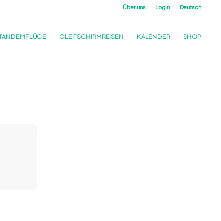
Über uns
Login
Deutsch
TANDEMFLÜGE
GLEITSCHIRMREISEN
KALENDER
SHOP