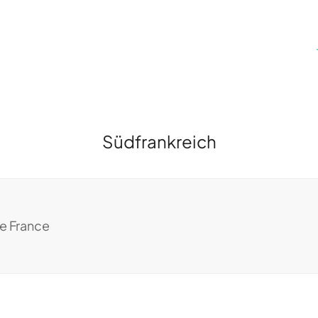
Südfrankreich
e France