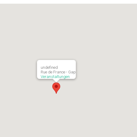
undefined
Rue de France - Gap
Veranstaltungen