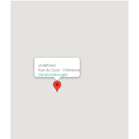
undefined
Rue du Quai - Villeneuve
Veranstaltungen