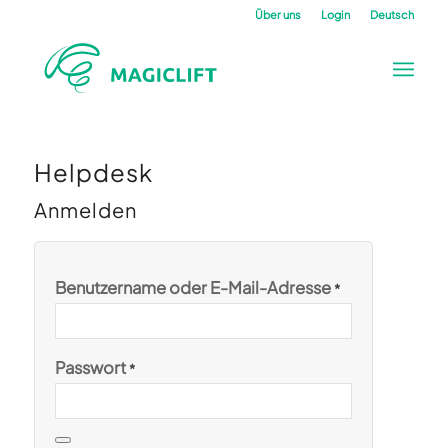
Über uns
Login
Deutsch
Helpdesk
Anmelden
Benutzername oder E-Mail-Adresse
*
Passwort
*