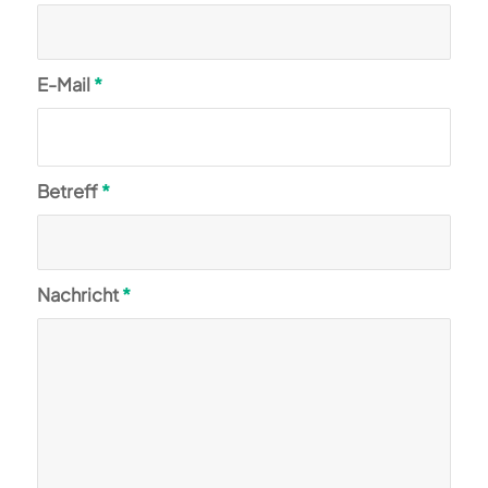
E-Mail
*
Betreff
*
Nachricht
*