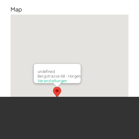
Map
undefined
Bergstrasse 68 - Horgen
Veranstaltungen