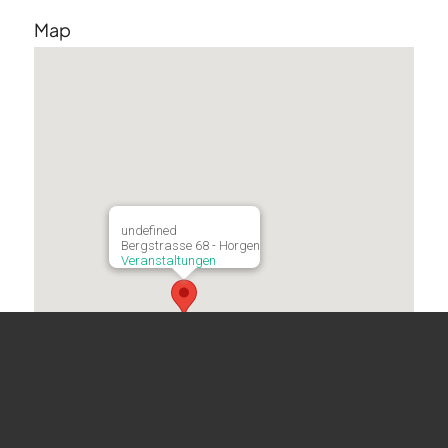
Map
undefined
Bergstrasse 68 - Horgen
Veranstaltungen