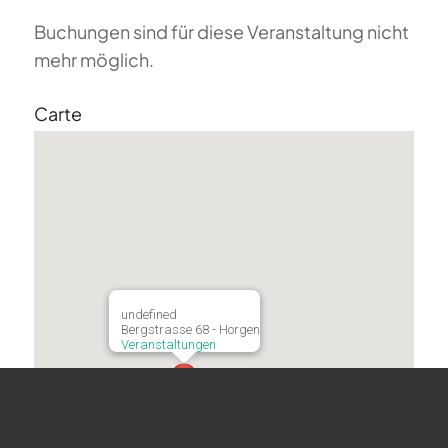
Buchungen sind für diese Veranstaltung nicht
mehr möglich.
Carte
undefined
Bergstrasse 68 - Horgen
Veranstaltungen