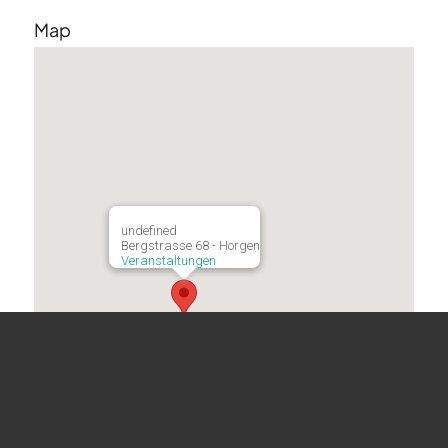
Map
undefined
Bergstrasse 68 - Horgen
Veranstaltungen