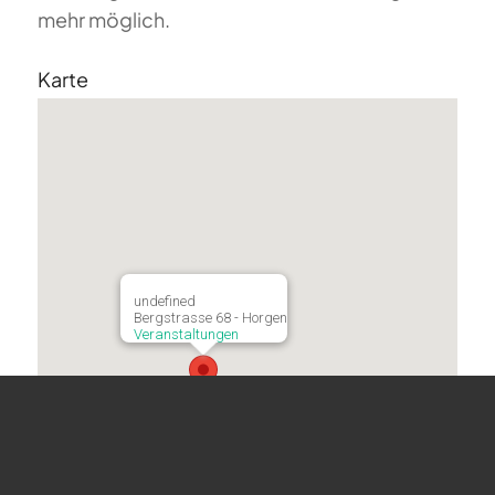
mehr möglich.
Karte
undefined
Bergstrasse 68 - Horgen
Veranstaltungen