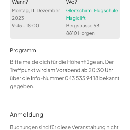
Wann?
Wo?
Montag, 11. Dezember
Gleitschirm-Flugschule
2023
Magiclift
9:45 - 18:00
Bergstrasse 68
8810 Horgen
Programm
Bitte melde dich für die Höhenflüge an. Der
Treffpunkt wird am Vorabend ab 20:30 Uhr
über die Info-Nummer 043 535 94 18 bekannt
gegeben.
Anmeldung
Buchungen sind für diese Veranstaltung nicht