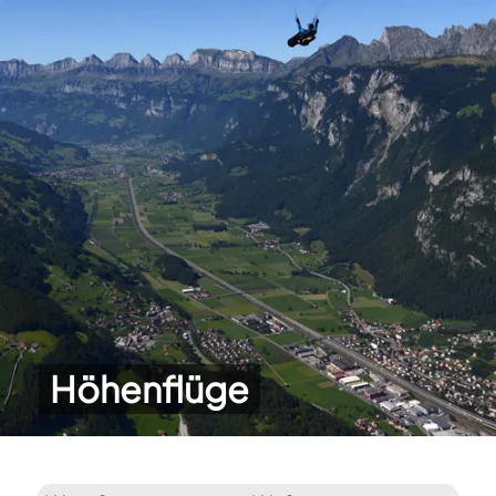
Höhenflüge