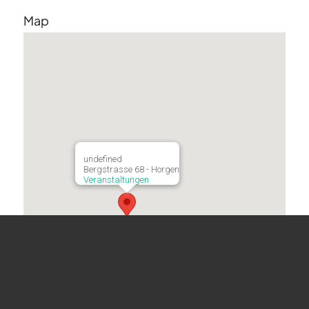
Map
undefined
Bergstrasse 68 - Horgen
Veranstaltungen