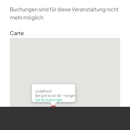
Buchungen sind für diese Veranstaltung nicht
mehr möglich.
Carte
undefined
Bergstrasse 68 - Horgen
Veranstaltungen