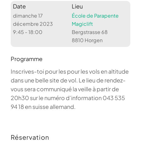
Date
Lieu
dimanche 17
École de Parapente
décembre 2023
Magiclift
9:45 - 18:00
Bergstrasse 68
8810 Horgen
Programme
Inscrives-toi pour les pour les vols en altitude
dans une belle site de vol. Le lieu de rendez-
vous sera communiqué la veille à partir de
20h30 sur le numéro d’information 043 535
94 18 en suisse allemand.
Réservation