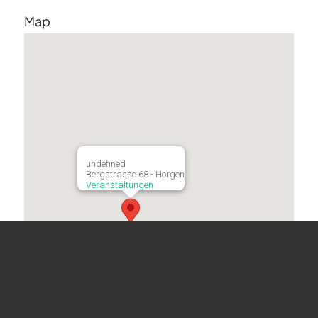
Map
undefined
Bergstrasse 68 - Horgen
Veranstaltungen