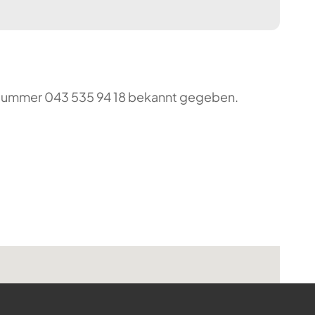
o-Nummer 043 535 94 18 bekannt gegeben.