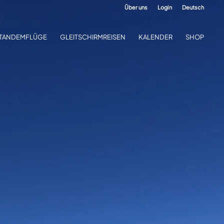
Über uns
Login
Deutsch
TANDEMFLÜGE
GLEITSCHIRMREISEN
KALENDER
SHOP