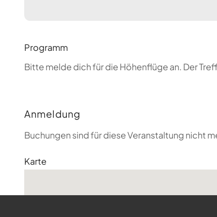
Programm
Bitte melde dich für die Höhenflüge an. Der T
Anmeldung
Buchungen sind für diese Veranstaltung nicht m
Karte