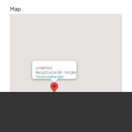
Map
undefined
Bergstrasse 68 - Horgen
Veranstaltungen