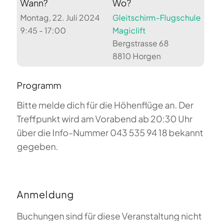
Wann?
Wo?
Montag, 22. Juli 2024
Gleitschirm-Flugschule
9:45 - 17:00
Magiclift
Bergstrasse 68
8810 Horgen
Programm
Bitte melde dich für die Höhenflüge an. Der
Treffpunkt wird am Vorabend ab 20:30 Uhr
über die Info-Nummer 043 535 94 18 bekannt
gegeben.
Anmeldung
Buchungen sind für diese Veranstaltung nicht