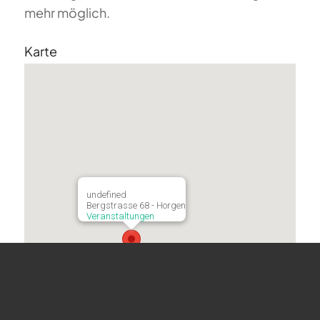
mehr möglich.
Karte
undefined
Bergstrasse 68 - Horgen
Veranstaltungen