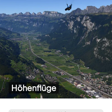
Höhenflüge