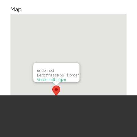
Map
undefined
Bergstrasse 68 - Horgen
Veranstaltungen