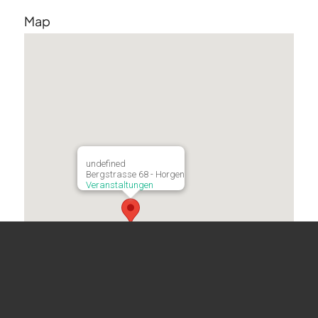
Map
undefined
Bergstrasse 68 - Horgen
Veranstaltungen