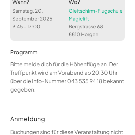
Wann?
Wo?
Samstag, 20.
Gleitschirm-Flugschule
September 2025
Magiclift
9:45 - 17:00
Bergstrasse 68
8810 Horgen
Programm
Bitte melde dich für die Höhenflüge an. Der
Treffpunkt wird am Vorabend ab 20:30 Uhr
über die Info-Nummer 043 535 94 18 bekannt
gegeben.
Anmeldung
Buchungen sind für diese Veranstaltung nicht