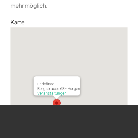
mehr möglich.
Karte
undefined
Bergstrasse 68 - Horgen
Veranstaltungen