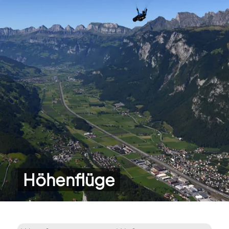
Höhenflüge