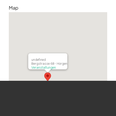
Map
undefined
Bergstrasse 68 - Horgen
Veranstaltungen