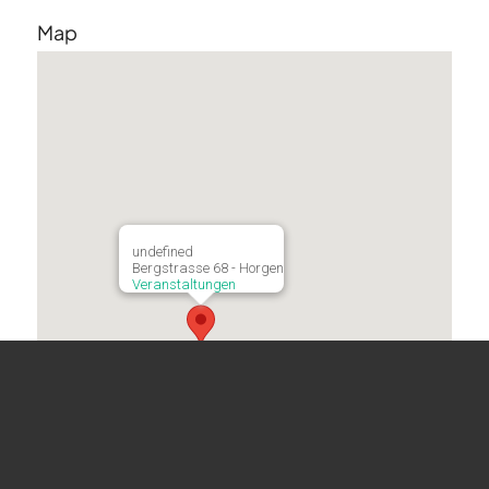
Map
undefined
Bergstrasse 68 - Horgen
Veranstaltungen