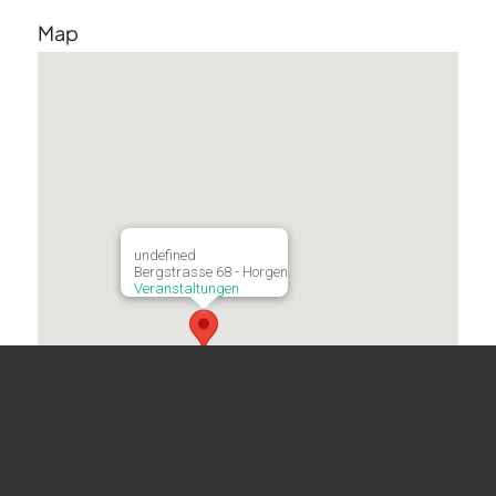
Map
undefined
Bergstrasse 68 - Horgen
Veranstaltungen