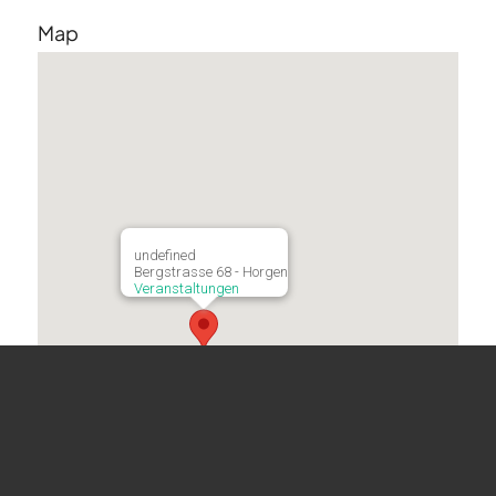
Map
undefined
Bergstrasse 68 - Horgen
Veranstaltungen