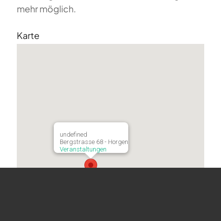
mehr möglich.
Karte
undefined
Bergstrasse 68 - Horgen
Veranstaltungen