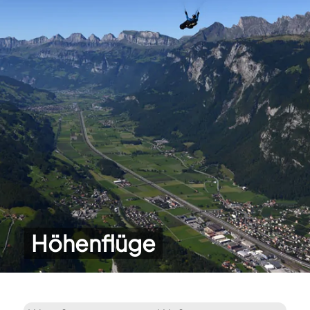
Höhenflüge