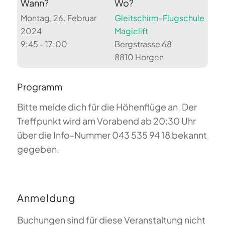
Wann?
Wo?
Montag, 26. Februar
Gleitschirm-Flugschule
2024
Magiclift
9:45 - 17:00
Bergstrasse 68
8810 Horgen
Programm
Bitte melde dich für die Höhenflüge an. Der
Treffpunkt wird am Vorabend ab 20:30 Uhr
über die Info-Nummer 043 535 94 18 bekannt
gegeben.
Anmeldung
Buchungen sind für diese Veranstaltung nicht