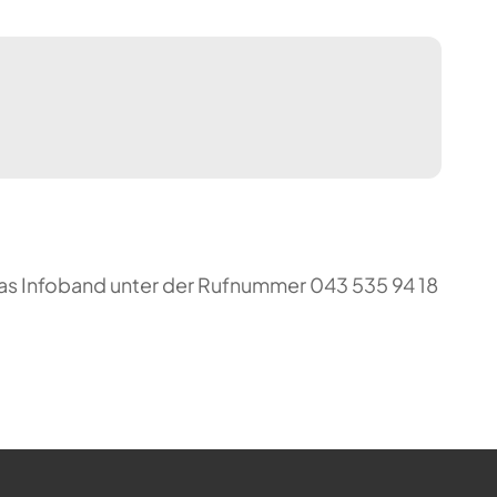
das Infoband unter der Rufnummer 043 535 94 18