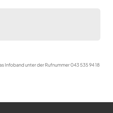
das Infoband unter der Rufnummer 043 535 94 18