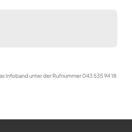
das Infoband unter der Rufnummer 043 535 94 18