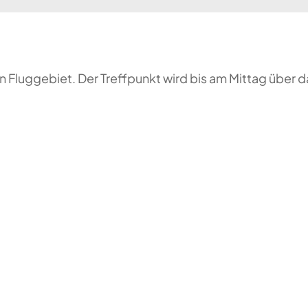
 Fluggebiet. Der Treffpunkt wird bis am Mittag über 