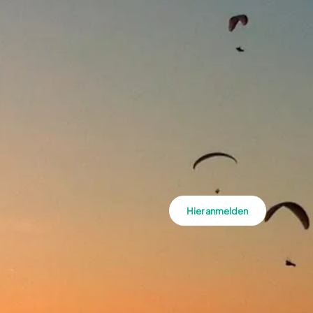
Hier anmelden