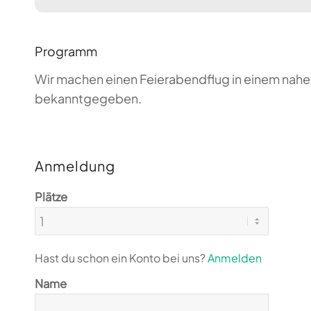
Programm
Wir machen einen Feierabendflug in einem nahen
bekanntgegeben.
Anmeldung
Plätze
Hast du schon ein Konto bei uns?
Anmelden
Name