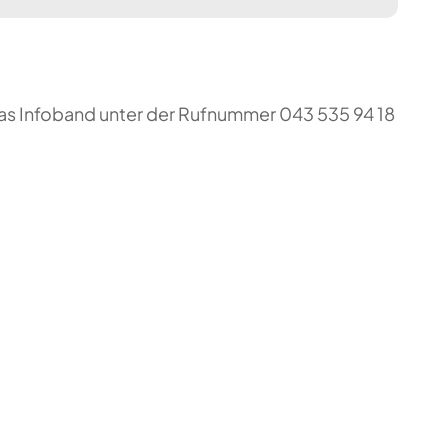
das Infoband unter der Rufnummer 043 535 94 18