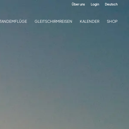
Über uns
Login
Deutsch
TANDEMFLÜGE
GLEITSCHIRMREISEN
KALENDER
SHOP