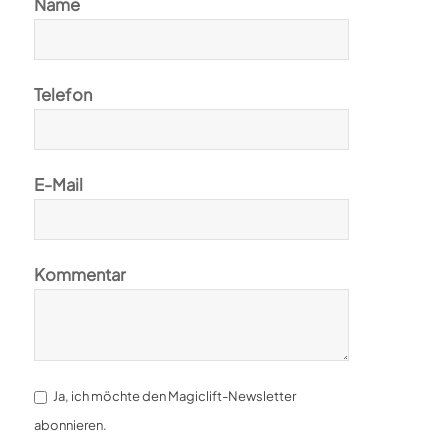
Name
Telefon
E-Mail
Kommentar
Ja, ich möchte den Magiclift-Newsletter
abonnieren.