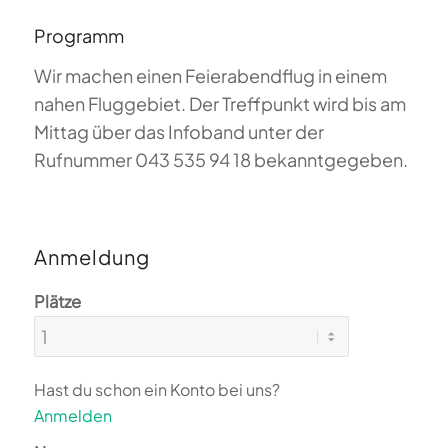
Programm
Wir machen einen Feierabendflug in einem
nahen Fluggebiet. Der Treffpunkt wird bis am
Mittag über das Infoband unter der
Rufnummer 043 535 94 18 bekanntgegeben.
Anmeldung
Plätze
Hast du schon ein Konto bei uns?
Anmelden