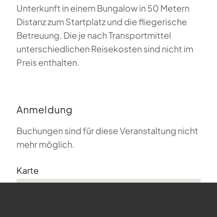
Unterkunft in einem Bungalow in 50 Metern
Distanz zum Startplatz und die fliegerische
Betreuung. Die je nach Transportmittel
unterschiedlichen Reisekosten sind nicht im
Preis enthalten.
Anmeldung
Buchungen sind für diese Veranstaltung nicht
mehr möglich.
Karte