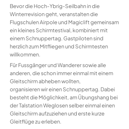
Bevor die Hoch-Ybrig-Seilbahn in die
Winterrevision geht, veranstalten die
Flugschulen Airpole und Magiclift gemeinsam
ein kleines Schirmtestival, kombiniert mit
einem Schnuppertag. Gastpiloten sind
herzlich zum Mitfliegen und Schirmtesten
willkommen.
Für Fussgänger und Wanderer sowie alle
anderen, die schon immer einmal mit einem
Gleitschirm abheben wollten,
organisieren wir einen Schnuppertag. Dabei
besteht die Möglichkeit, am Übungshang bei
der Talstation Weglosen selber einmal einen
Gleitschirm aufzuziehen und erste kurze
Gleitflüge zu erleben.