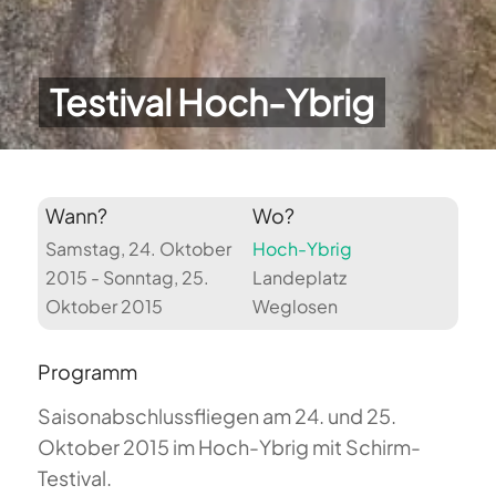
Testival Hoch-Ybrig
Wann?
Wo?
Samstag, 24. Oktober
Hoch-Ybrig
2015 - Sonntag, 25.
Landeplatz
Oktober 2015
Weglosen
Programm
Saisonabschlussfliegen am 24. und 25.
Oktober 2015 im Hoch-Ybrig mit Schirm-
Testival.