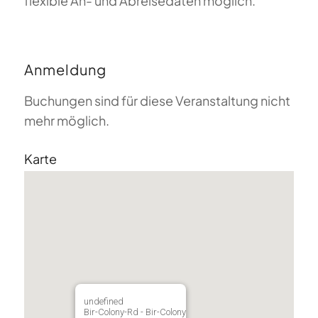
flexible An- und Abreisedaten möglich.
Anmeldung
Buchungen sind für diese Veranstaltung nicht
mehr möglich.
Karte
undefined
Bir-Colony-Rd - Bir-Colony