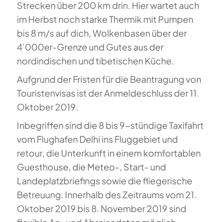
Strecken über 200 km drin. Hier wartet auch
im Herbst noch starke Thermik mit Pumpen
bis 8 m/s auf dich, Wolkenbasen über der
4’000er-Grenze und Gutes aus der
nordindischen und tibetischen Küche.
Aufgrund der Fristen für die Beantragung von
Touristenvisas ist der Anmeldeschluss der 11.
Oktober 2019.
Inbegriffen sind die 8 bis 9-stündige Taxifahrt
vom Flughafen Delhi ins Fluggebiet und
retour, die Unterkunft in einem komfortablen
Guesthouse, die Meteo-, Start- und
Landeplatzbriefings sowie die fliegerische
Betreuung. Innerhalb des Zeitraums vom 21.
Oktober 2019 bis 8. November 2019 sind