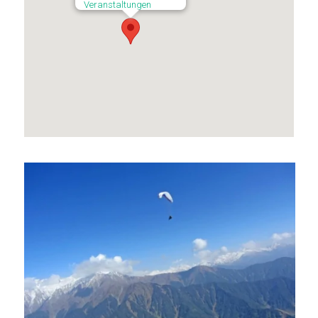
Veranstaltungen