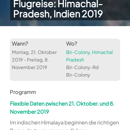
Flugreise: Himachal-
Pradesh, Indien 2019
Wann?
Wo?
Montag, 21. Oktober
Bir-Colony, Himachal
2019 - Freitag, 8.
Pradesh
November 2019
Bir-Colony-Rd
Bir-Colony
Programm
Flexible Daten zwischen 21. Oktober. und 8.
November 2019
Im indischen Himalaya beginnen die richtigen