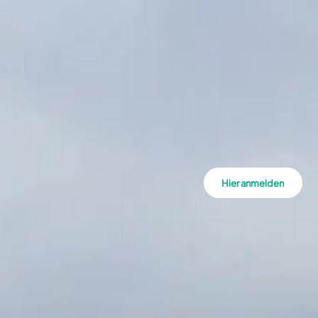
Hier anmelden