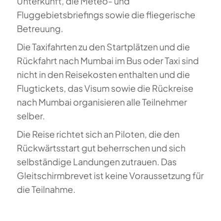
Unterkunft, die Meteo- und
Fluggebietsbriefings sowie die fliegerische
Betreuung.
Die Taxifahrten zu den Startplätzen und die
Rückfahrt nach Mumbai im Bus oder Taxi sind
nicht in den Reisekosten enthalten und die
Flugtickets, das Visum sowie die Rückreise
nach Mumbai organisieren alle Teilnehmer
selber.
Die Reise richtet sich an Piloten, die den
Rückwärtsstart gut beherrschen und sich
selbständige Landungen zutrauen. Das
Gleitschirmbrevet ist keine Voraussetzung für
die Teilnahme.