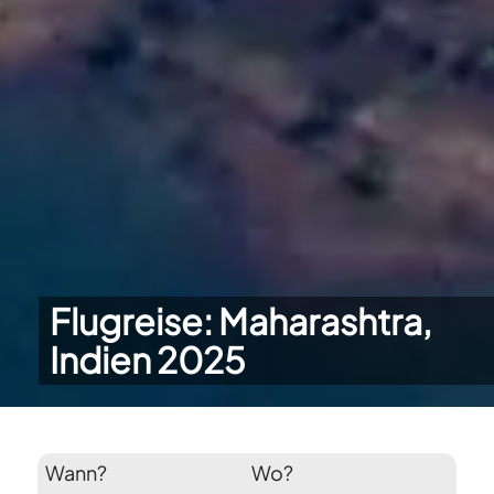
Flugreise: Maharashtra,
Indien 2025
Wann?
Wo?