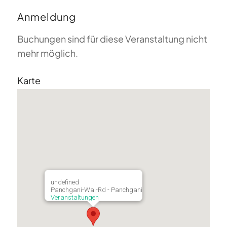
Anmeldung
Buchungen sind für diese Veranstaltung nicht
mehr möglich.
Karte
undefined
Panchgani-Wai-Rd - Panchgani
Veranstaltungen