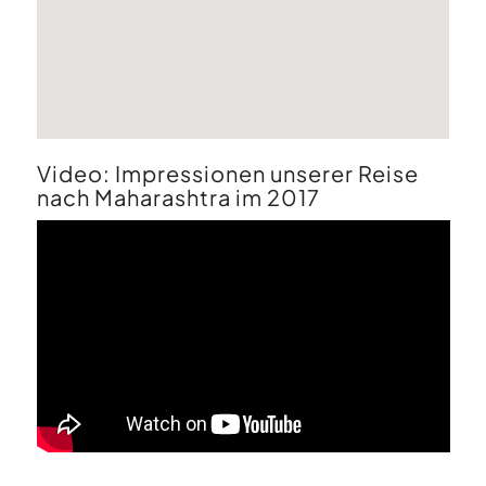
Video:
Impressionen unserer Reise
nach Maharashtra im 2017