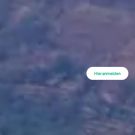
Hier anmelden