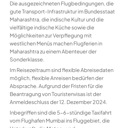
Die ausgezeichneten Flugbedingungen, die
gute Transport-Infrastruktur im Bundesstaat
Maharashtra, die indische Kultur und die
vielfältige indische Küche sowie die
Möglichkeiten zur Verpflegung mit
westlichen Menüs machen Flugferien in
Maharashtra zu einem Abenteuer der
Sonderklasse.
Im Reisezeitraum sind flexible Abreisedaten
möglich, flexible Anreisen bedürfen der
Absprache. Aufgrund der Fristen für die
Beantragung von Touristenvisas ist der
Anmeldeschluss der 12. Dezember 2024.
Inbegriffen sind die 5-6-stündige Taxifahrt
vom Flughafen Mumbai ins Fluggebiet, die