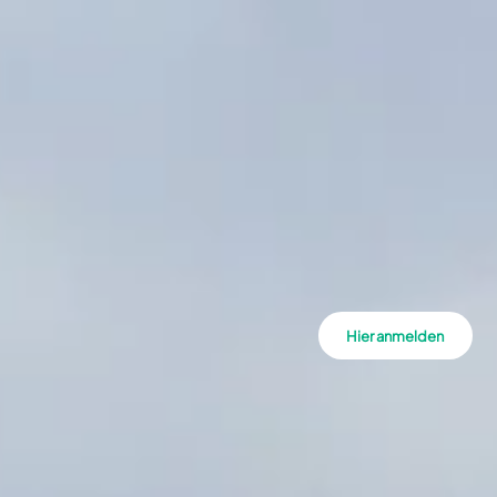
Hier anmelden