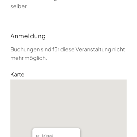
selber.
Anmeldung
Buchungen sind für diese Veranstaltung nicht
mehr möglich.
Karte
undefined