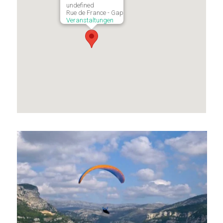
undefined
Rue de France - Gap
Veranstaltungen