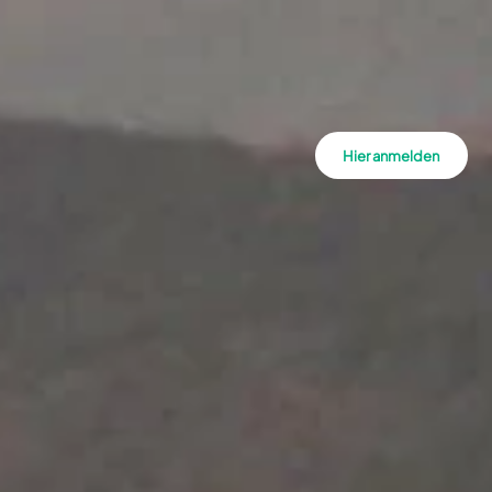
Hier anmelden