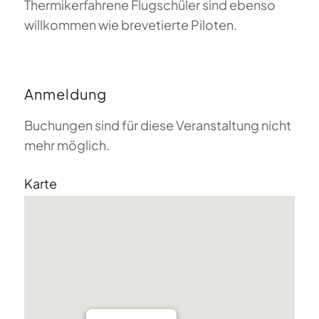
Thermikerfahrene Flugschüler sind ebenso
willkommen wie brevetierte Piloten.
Anmeldung
Buchungen sind für diese Veranstaltung nicht
mehr möglich.
Karte