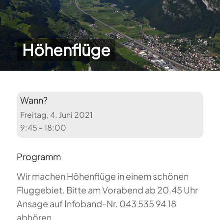
Höhenflüge
Wann?
Freitag, 4. Juni 2021
9:45 - 18:00
Programm
Wir machen Höhenflüge in einem schönen
Fluggebiet. Bitte am Vorabend ab 20.45 Uhr
Ansage auf Infoband-Nr. 043 535 94 18
abhören.