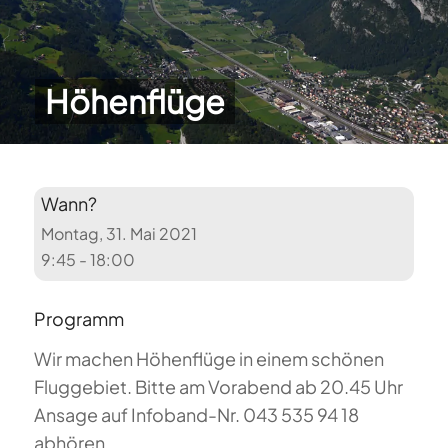
Höhenflüge
Wann?
Montag, 31. Mai 2021
9:45 - 18:00
Programm
Wir machen Höhenflüge in einem schönen
Fluggebiet. Bitte am Vorabend ab 20.45 Uhr
Ansage auf Infoband-Nr. 043 535 94 18
abhören.